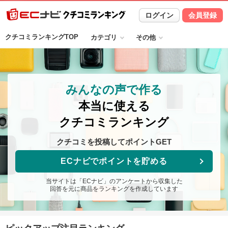
ログイン
会員登録
クチコミランキングTOP
カテゴリ
その他
みんなの声で作る
本当に使える
クチコミランキング
クチコミを投稿してポイントGET
ECナビでポイントを貯める
当サイトは「ECナビ」のアンケートから収集した
回答を元に商品をランキングを作成しています