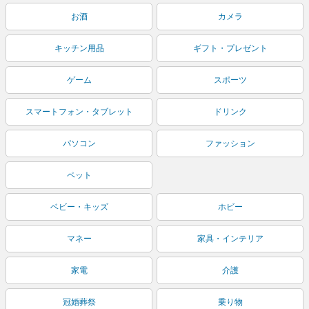
お酒
カメラ
キッチン用品
ギフト・プレゼント
ゲーム
スポーツ
スマートフォン・タブレット
ドリンク
パソコン
ファッション
ペット
ベビー・キッズ
ホビー
マネー
家具・インテリア
家電
介護
冠婚葬祭
乗り物