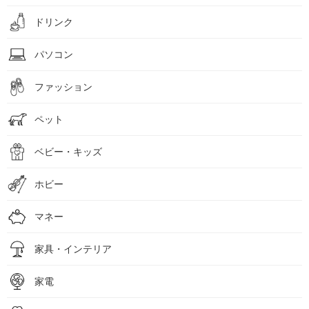
ドリンク
パソコン
ファッション
ペット
ベビー・キッズ
ホビー
マネー
家具・インテリア
家電