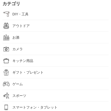
カテゴリ
DIY・工具
アウトドア
お酒
カメラ
キッチン用品
ギフト・プレゼント
ゲーム
スポーツ
スマートフォン・タブレット