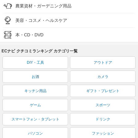
農業資材・ガーデニング用品
美容・コスメ・ヘルスケア
本・CD・DVD
ECナビ クチコミランキング カテゴリ一覧
DIY・工具
アウトドア
お酒
カメラ
キッチン用品
ギフト・プレゼント
ゲーム
スポーツ
スマートフォン・タブレット
ドリンク
パソコン
ファッション