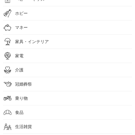
ホビー
マネー
家具・インテリア
家電
介護
冠婚葬祭
乗り物
食品
生活雑貨