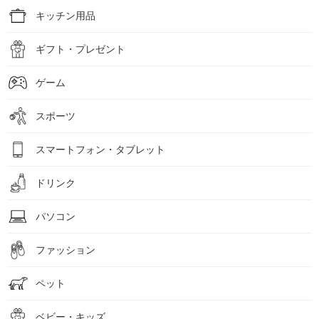
キッチン用品
ギフト・プレゼント
ゲーム
スポーツ
スマートフォン・タブレット
ドリンク
パソコン
ファッション
ペット
ベビー・キッズ