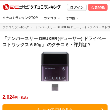
ログイン
会員登録
クチコミランキングTOP
カテゴリ
その他
クチコミランキング
ナンバースリー DEUXER(デューサー) ドライペーストワッ
「
ナンバースリー DEUXER(デューサー) ドライペー
ストワックス 6 80g
」 のクチコミ・評判は？
2,024