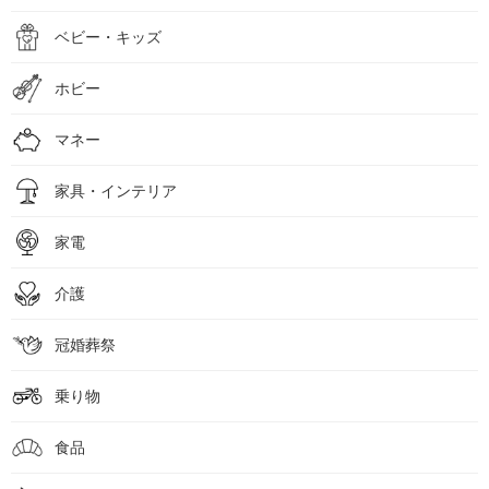
ベビー・キッズ
ホビー
マネー
家具・インテリア
家電
介護
冠婚葬祭
乗り物
食品