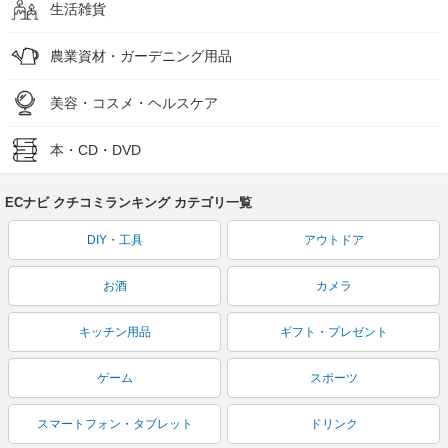
生活雑貨
農業資材・ガーデニング用品
美容・コスメ・ヘルスケア
本・CD・DVD
ECナビ クチコミランキング カテゴリ一覧
DIY・工具
アウトドア
お酒
カメラ
キッチン用品
ギフト・プレゼント
ゲーム
スポーツ
スマートフォン・タブレット
ドリンク