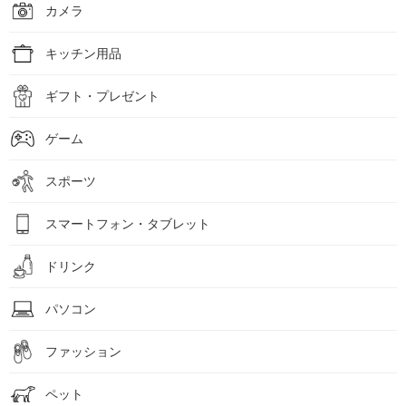
カメラ
キッチン用品
ギフト・プレゼント
ゲーム
スポーツ
スマートフォン・タブレット
ドリンク
パソコン
ファッション
ペット