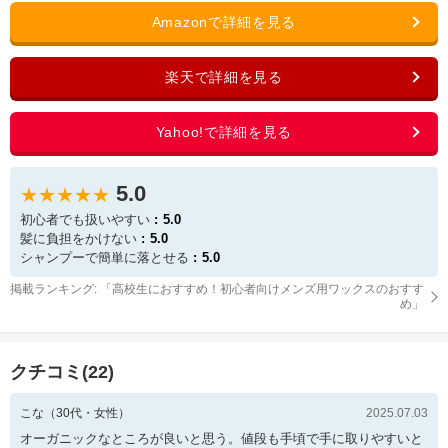
5.0
★★★★★
初心者でも扱いやすい
5.0
髪に負担をかけない
5.0
シャンプーで簡単に落とせる
5.0
掲載ランキング: 「
高校生におすすめ！初心者向けメンズ用ワックスのおすす
め
」
クチコミ(
22
)
こな
（
30
代・
女性
）
2025.07.03
オーガニックなところが良いと思う。値段も手頃で手に取りやすいと