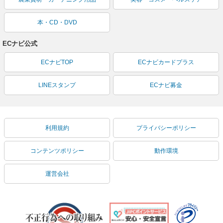
本・CD・DVD
ECナビ公式
ECナビTOP
ECナビカードプラス
LINEスタンプ
ECナビ募金
利用規約
プライバシーポリシー
コンテンツポリシー
動作環境
運営会社