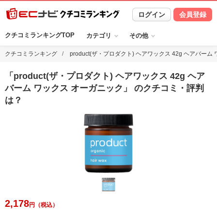
ログイン
会員登録
クチコミランキングTOP
カテゴリ
その他
クチコミランキング
product(ザ・プロダクト) ヘアワックス 42g ヘアバー
「
product(ザ・プロダクト) ヘアワックス 42g ヘア
バーム ワックス オーガニック
」 のクチコミ・評判
は？
2,178