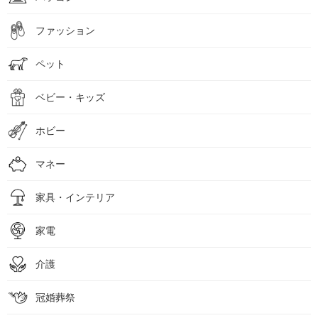
ファッション
ペット
ベビー・キッズ
ホビー
マネー
家具・インテリア
家電
介護
冠婚葬祭