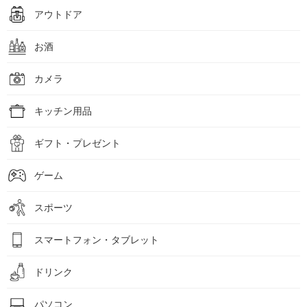
アウトドア
お酒
カメラ
キッチン用品
ギフト・プレゼント
ゲーム
スポーツ
スマートフォン・タブレット
ドリンク
パソコン