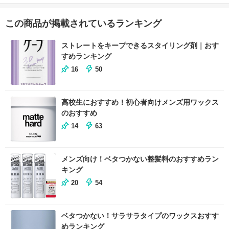
この商品が掲載されているランキング
ストレートをキープできるスタイリング剤｜おす
すめランキング
16
50
高校生におすすめ！初心者向けメンズ用ワックス
のおすすめ
14
63
メンズ向け！ベタつかない整髪料のおすすめラン
キング
20
54
ベタつかない！サラサラタイプのワックスおすす
めランキング