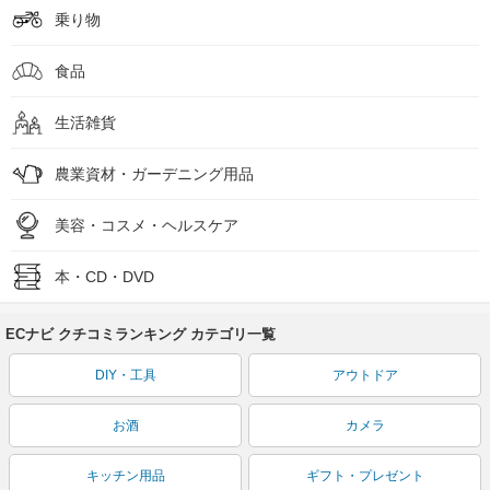
乗り物
食品
生活雑貨
農業資材・ガーデニング用品
美容・コスメ・ヘルスケア
本・CD・DVD
ECナビ クチコミランキング カテゴリ一覧
DIY・工具
アウトドア
お酒
カメラ
キッチン用品
ギフト・プレゼント