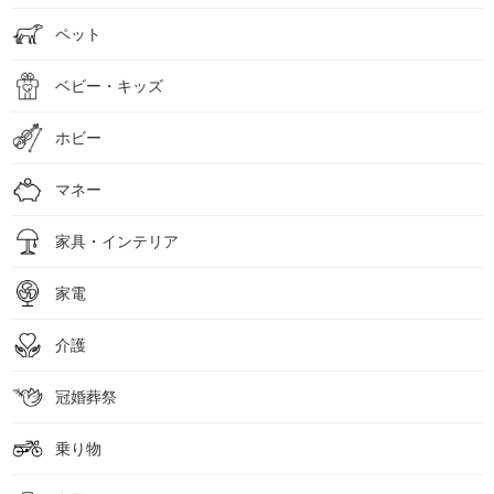
ペット
ベビー・キッズ
ホビー
マネー
家具・インテリア
家電
介護
冠婚葬祭
乗り物