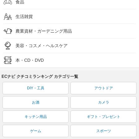
食品
生活雑貨
農業資材・ガーデニング用品
美容・コスメ・ヘルスケア
本・CD・DVD
ECナビ クチコミランキング カテゴリ一覧
DIY・工具
アウトドア
お酒
カメラ
キッチン用品
ギフト・プレゼント
ゲーム
スポーツ