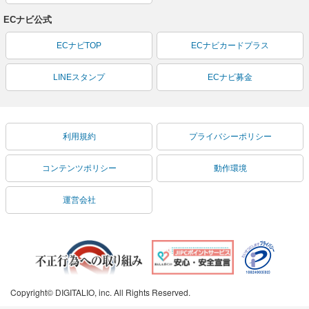
ECナビ公式
ECナビTOP
ECナビカードプラス
LINEスタンプ
ECナビ募金
利用規約
プライバシーポリシー
コンテンツポリシー
動作環境
運営会社
Copyright© DIGITALIO, inc. All Rights Reserved.