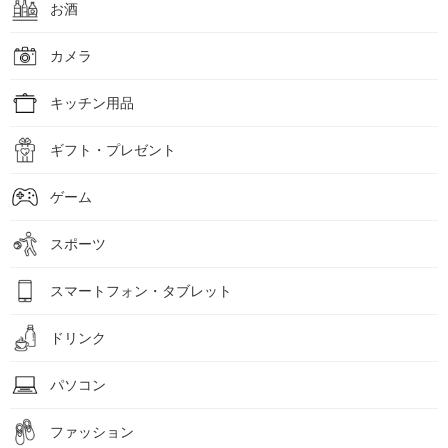
お酒
カメラ
キッチン用品
ギフト・プレゼント
ゲーム
スポーツ
スマートフォン・タブレット
ドリンク
パソコン
ファッション