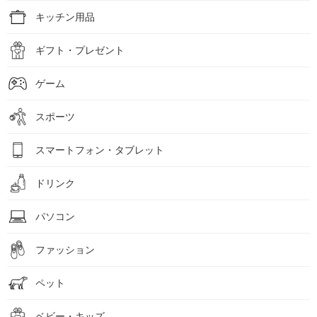
キッチン用品
ギフト・プレゼント
ゲーム
スポーツ
スマートフォン・タブレット
ドリンク
パソコン
ファッション
ペット
ベビー・キッズ