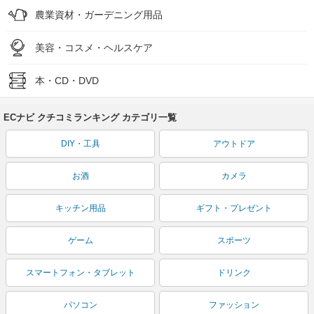
農業資材・ガーデニング用品
美容・コスメ・ヘルスケア
本・CD・DVD
ECナビ クチコミランキング カテゴリ一覧
DIY・工具
アウトドア
お酒
カメラ
キッチン用品
ギフト・プレゼント
ゲーム
スポーツ
スマートフォン・タブレット
ドリンク
パソコン
ファッション