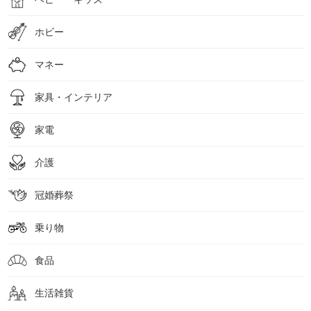
ホビー
マネー
家具・インテリア
家電
介護
冠婚葬祭
乗り物
食品
生活雑貨