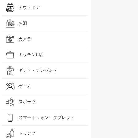
アウトドア
お酒
カメラ
キッチン用品
ギフト・プレゼント
ゲーム
スポーツ
スマートフォン・タブレット
ドリンク