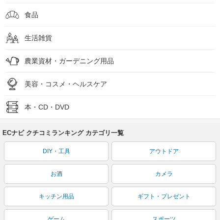
食品
生活雑貨
農業資材・ガーデニング用品
美容・コスメ・ヘルスケア
本・CD・DVD
ECナビ クチコミランキング カテゴリ一覧
DIY・工具
アウトドア
お酒
カメラ
キッチン用品
ギフト・プレゼント
ゲーム
スポーツ