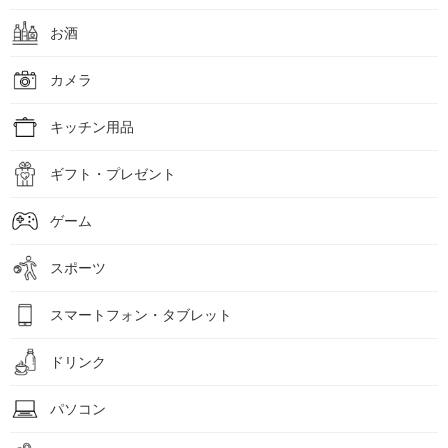
お酒
カメラ
キッチン用品
ギフト・プレゼント
ゲーム
スポーツ
スマートフォン・タブレット
ドリンク
パソコン