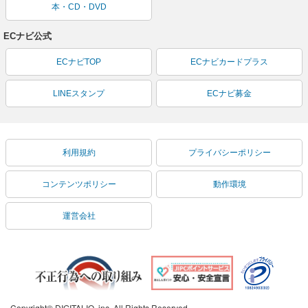
本・CD・DVD
ECナビ公式
ECナビTOP
ECナビカードプラス
LINEスタンプ
ECナビ募金
利用規約
プライバシーポリシー
コンテンツポリシー
動作環境
運営会社
Copyright© DIGITALIO, inc. All Rights Reserved.