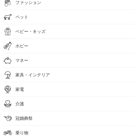
ファッション
ペット
ベビー・キッズ
ホビー
マネー
家具・インテリア
家電
介護
冠婚葬祭
乗り物