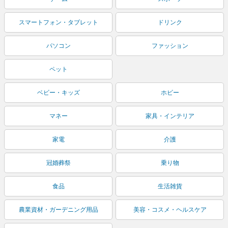
スマートフォン・タブレット
ドリンク
パソコン
ファッション
ペット
ベビー・キッズ
ホビー
マネー
家具・インテリア
家電
介護
冠婚葬祭
乗り物
食品
生活雑貨
農業資材・ガーデニング用品
美容・コスメ・ヘルスケア