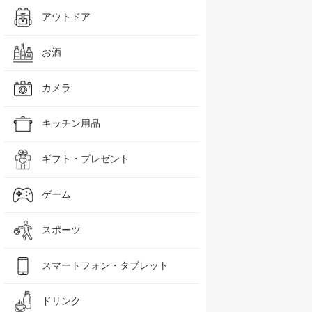
アウトドア
お酒
カメラ
キッチン用品
ギフト・プレゼント
ゲーム
スポーツ
スマートフォン・タブレット
ドリンク