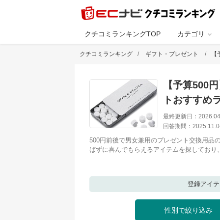
クチコミランキングTOP
カテゴリ
クチコミランキング
ギフト・プレゼント
【
【予算500
トおすすめ
最終更新日：
2026.04
回答期間：
2025.11.0
500円前後で男女兼用のプレゼント交換用品
ばずに喜んでもらえるアイテムを探しており
登録アイ