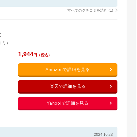
すべてのクチコミを読む (
1
)
枚
コミ）
1,944
2024.10.23