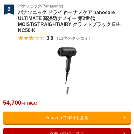
パナソニック(Panasonic)
6
パナソニック ドライヤー ナノケア nanocare
ULTIMATE 高浸透ナノイー 第2世代
MOIST/STRAIGHT/AIRY クラフトブラック EH-
NC50-K
★★★☆☆
3.8
（
11
件のクチコミ）
54,700