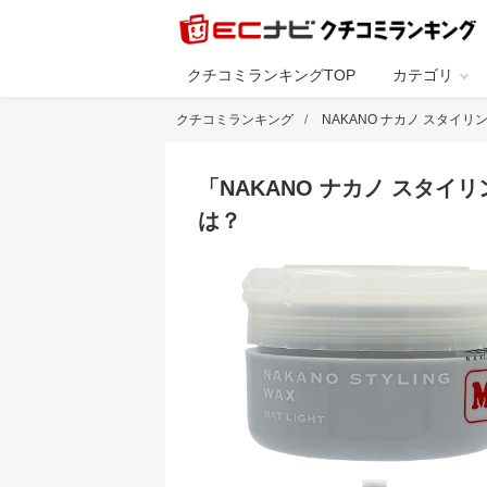
クチコミランキングTOP
カテゴリ
クチコミランキング
NAKANO ナカノ スタイリ
「
NAKANO ナカノ スタイリ
は？