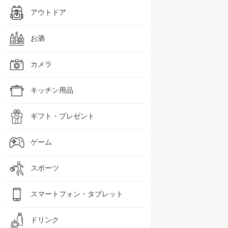
アウトドア
お酒
カメラ
キッチン用品
ギフト・プレゼント
ゲーム
スポーツ
スマートフォン・タブレット
ドリンク