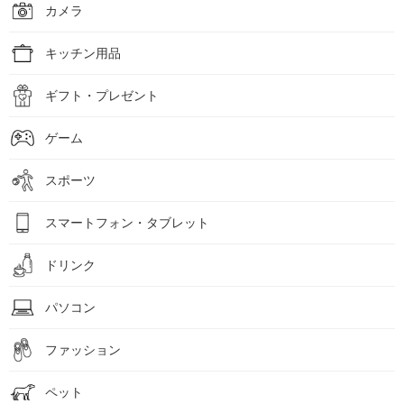
カメラ
キッチン用品
ギフト・プレゼント
ゲーム
スポーツ
スマートフォン・タブレット
ドリンク
パソコン
ファッション
ペット