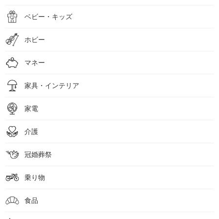
ベビー・キッズ
ホビー
マネー
家具・インテリア
家電
介護
冠婚葬祭
乗り物
食品