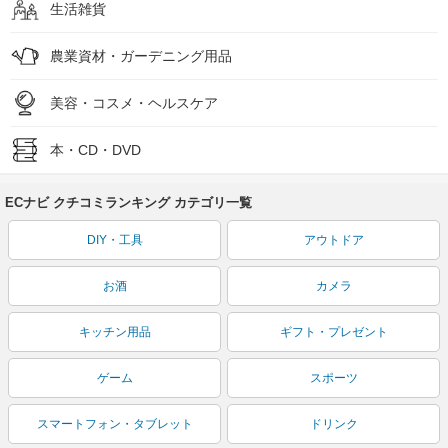
生活雑貨
農業資材・ガーデニング用品
美容・コスメ・ヘルスケア
本・CD・DVD
ECナビ クチコミランキング カテゴリ一覧
DIY・工具
アウトドア
お酒
カメラ
キッチン用品
ギフト・プレゼント
ゲーム
スポーツ
スマートフォン・タブレット
ドリンク