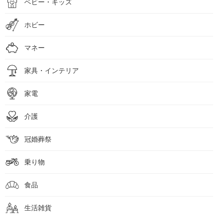
ベビー・キッズ
ホビー
マネー
家具・インテリア
家電
介護
冠婚葬祭
乗り物
食品
生活雑貨