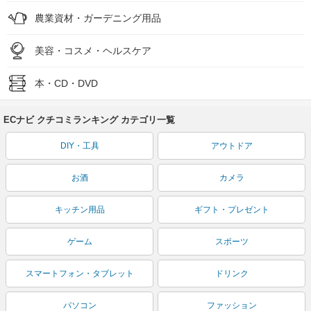
農業資材・ガーデニング用品
美容・コスメ・ヘルスケア
本・CD・DVD
ECナビ クチコミランキング カテゴリ一覧
DIY・工具
アウトドア
お酒
カメラ
キッチン用品
ギフト・プレゼント
ゲーム
スポーツ
スマートフォン・タブレット
ドリンク
パソコン
ファッション