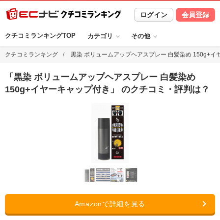
ログイン
会員登録
クチコミランキングTOP
カテゴリ
その他
クチコミランキング
黒染 ボリュームアップヘアスプレー 白髪染め 150g+
「
黒染 ボリュームアップヘアスプレー 白髪染め
150g+イヤーキャップ付き
」 のクチコミ・評判は？