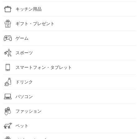
キッチン用品
ギフト・プレゼント
ゲーム
スポーツ
スマートフォン・タブレット
ドリンク
パソコン
ファッション
ペット