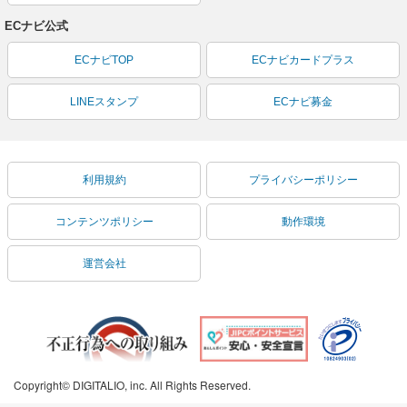
ECナビ公式
ECナビTOP
ECナビカードプラス
LINEスタンプ
ECナビ募金
利用規約
プライバシーポリシー
コンテンツポリシー
動作環境
運営会社
Copyright© DIGITALIO, inc. All Rights Reserved.