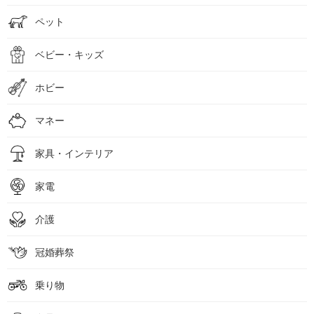
ペット
ベビー・キッズ
ホビー
マネー
家具・インテリア
家電
介護
冠婚葬祭
乗り物