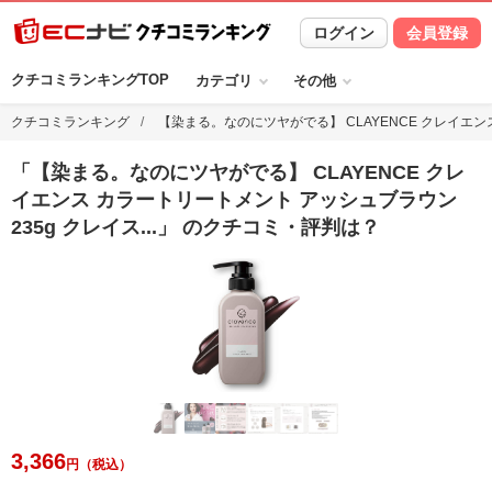
ログイン
会員登録
クチコミランキングTOP
カテゴリ
その他
クチコミランキング
【染まる。なのにツヤがでる】 CLAYENCE クレイエ
「
【染まる。なのにツヤがでる】 CLAYENCE クレ
イエンス カラートリートメント アッシュブラウン
235g クレイス
...
」 のクチコミ・評判は？
3,366