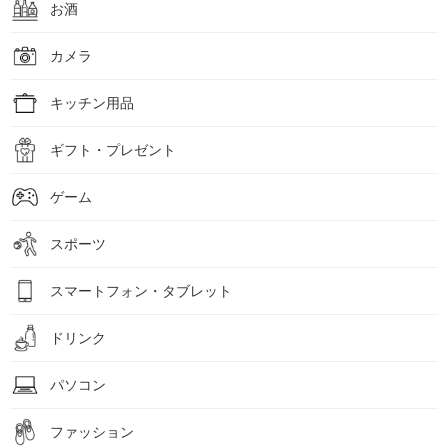
お酒
カメラ
キッチン用品
ギフト・プレゼント
ゲーム
スポーツ
スマートフォン・タブレット
ドリンク
パソコン
ファッション