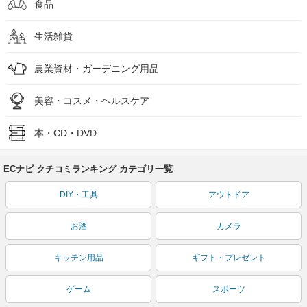
食品
生活雑貨
農業資材・ガーデニング用品
美容・コスメ・ヘルスケア
本・CD・DVD
ECナビ クチコミランキング カテゴリ一覧
DIY・工具
アウトドア
お酒
カメラ
キッチン用品
ギフト・プレゼント
ゲーム
スポーツ