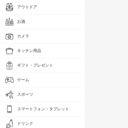
アウトドア
お酒
カメラ
キッチン用品
ギフト・プレゼント
ゲーム
スポーツ
スマートフォン・タブレット
ドリンク