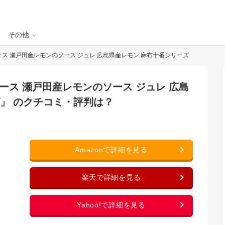
その他
スタソース 瀬戸田産レモンのソース ジュレ 広島県産レモン 麻布十番シリーズ
タソース 瀬戸田産レモンのソース ジュレ 広島
」 のクチコミ・評判は？