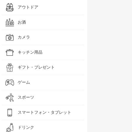
アウトドア
お酒
カメラ
キッチン用品
ギフト・プレゼント
ゲーム
スポーツ
スマートフォン・タブレット
ドリンク