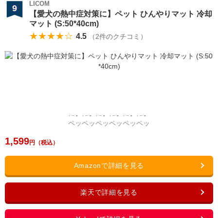
LICOM
9
【愛犬の熱中症対策に】ペット ひんやりマット 冷却
マット (S:50*40cm)
★★★★☆
4.5
（
2
件のクチコミ）
1,599