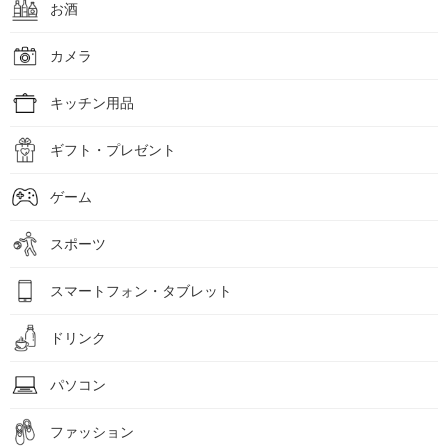
お酒
カメラ
キッチン用品
ギフト・プレゼント
ゲーム
スポーツ
スマートフォン・タブレット
ドリンク
パソコン
ファッション