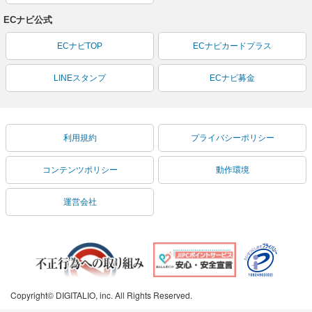
ECナビ公式
ECナビTOP
ECナビカードプラス
LINEスタンプ
ECナビ募金
利用規約
プライバシーポリシー
コンテンツポリシー
動作環境
運営会社
Copyright© DIGITALIO, inc. All Rights Reserved.