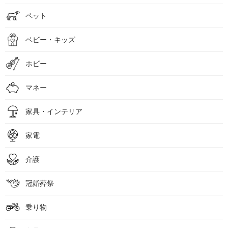
ペット
ベビー・キッズ
ホビー
マネー
家具・インテリア
家電
介護
冠婚葬祭
乗り物