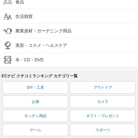
食品
生活雑貨
農業資材・ガーデニング用品
美容・コスメ・ヘルスケア
本・CD・DVD
ECナビ クチコミランキング カテゴリ一覧
DIY・工具
アウトドア
お酒
カメラ
キッチン用品
ギフト・プレゼント
ゲーム
スポーツ