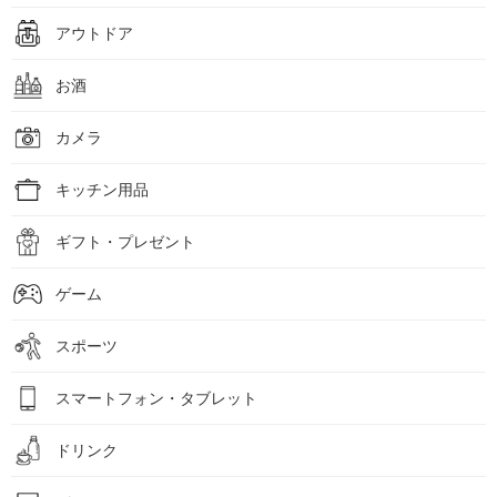
アウトドア
お酒
カメラ
キッチン用品
ギフト・プレゼント
ゲーム
スポーツ
スマートフォン・タブレット
ドリンク