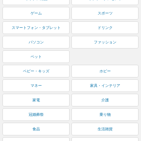
ゲーム
スポーツ
スマートフォン・タブレット
ドリンク
パソコン
ファッション
ペット
ベビー・キッズ
ホビー
マネー
家具・インテリア
家電
介護
冠婚葬祭
乗り物
食品
生活雑貨