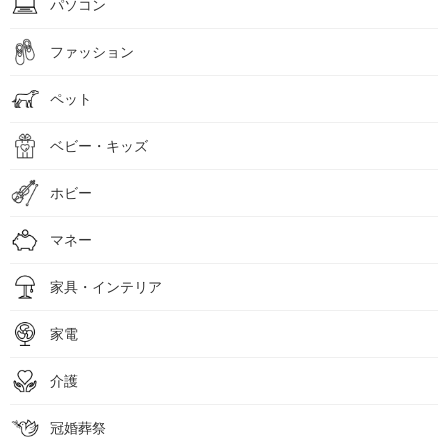
パソコン
ファッション
ペット
ベビー・キッズ
ホビー
マネー
家具・インテリア
家電
介護
冠婚葬祭