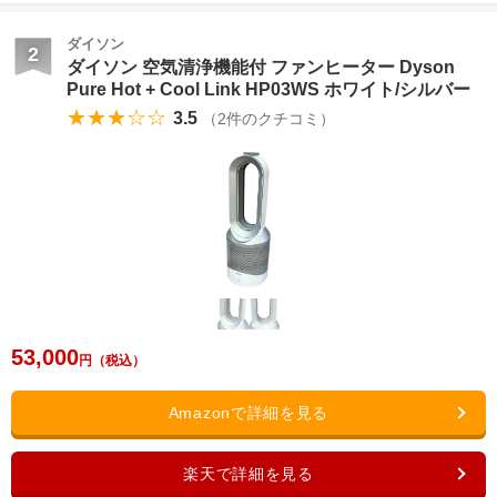
ダイソン
2
ダイソン 空気清浄機能付 ファンヒーター Dyson
Pure Hot + Cool Link HP03WS ホワイト/シルバー
★★★☆☆
3.5
（
2
件のクチコミ）
53,000