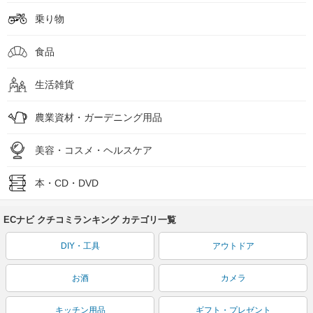
乗り物
食品
生活雑貨
農業資材・ガーデニング用品
美容・コスメ・ヘルスケア
本・CD・DVD
ECナビ クチコミランキング カテゴリ一覧
DIY・工具
アウトドア
お酒
カメラ
キッチン用品
ギフト・プレゼント