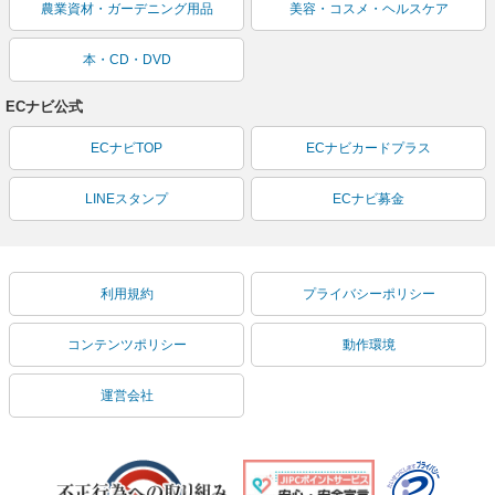
農業資材・ガーデニング用品
美容・コスメ・ヘルスケア
本・CD・DVD
ECナビ公式
ECナビTOP
ECナビカードプラス
LINEスタンプ
ECナビ募金
利用規約
プライバシーポリシー
コンテンツポリシー
動作環境
運営会社