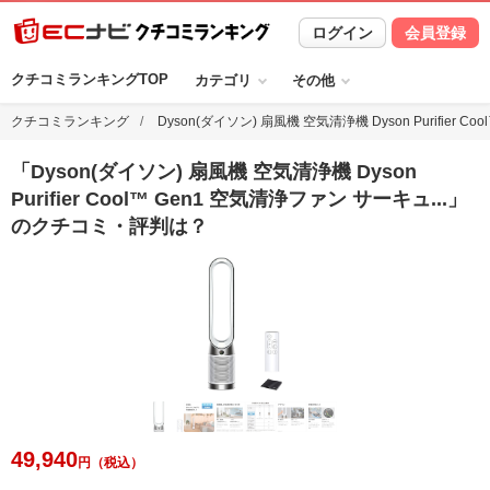
ログイン
会員登録
クチコミランキングTOP
カテゴリ
その他
クチコミランキング
Dyson(ダイソン) 扇風機 空気清浄機 Dyson Purifi
「
Dyson(ダイソン) 扇風機 空気清浄機 Dyson
Purifier Cool™ Gen1 空気清浄ファン サーキュ
...
」
のクチコミ・評判は？
49,940