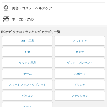
美容・コスメ・ヘルスケア
本・CD・DVD
ECナビ クチコミランキング カテゴリ一覧
DIY・工具
アウトドア
お酒
カメラ
キッチン用品
ギフト・プレゼント
ゲーム
スポーツ
スマートフォン・タブレット
ドリンク
パソコン
ファッション
ペット