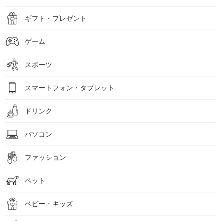
ギフト・プレゼント
ゲーム
スポーツ
スマートフォン・タブレット
ドリンク
パソコン
ファッション
ペット
ベビー・キッズ