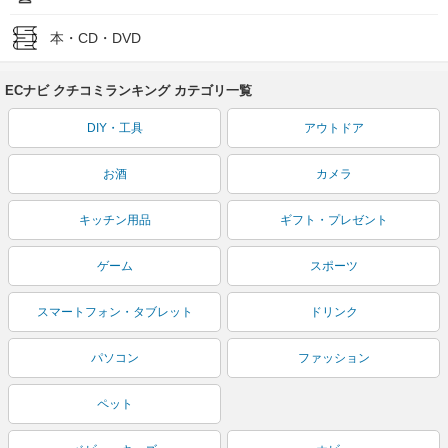
本・CD・DVD
ECナビ クチコミランキング カテゴリ一覧
DIY・工具
アウトドア
お酒
カメラ
キッチン用品
ギフト・プレゼント
ゲーム
スポーツ
スマートフォン・タブレット
ドリンク
パソコン
ファッション
ペット