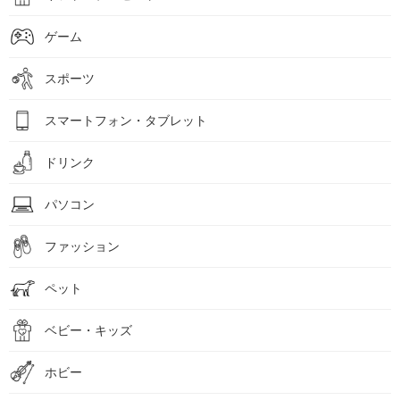
ゲーム
スポーツ
スマートフォン・タブレット
ドリンク
パソコン
ファッション
ペット
ベビー・キッズ
ホビー