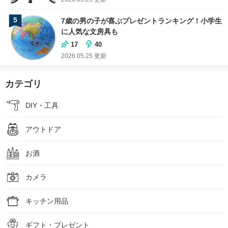
5
7歳の男の子が喜ぶプレゼントランキング！小学生
に人気な文房具も
17
40
2026.05.25
更新
カテゴリ
DIY・工具
アウトドア
お酒
カメラ
キッチン用品
ギフト・プレゼント