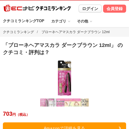
ログイン
会員登録
クチコミランキングTOP
カテゴリ
その他
クチコミランキング
ブローネヘアマスカラ ダークブラウン 12ml
「
ブローネヘアマスカラ ダークブラウン 12ml
」 の
クチコミ・評判は？
703