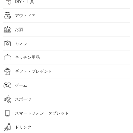
DIY・工具
アウトドア
お酒
カメラ
キッチン用品
ギフト・プレゼント
ゲーム
スポーツ
スマートフォン・タブレット
ドリンク