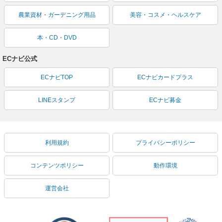
農業資材・ガーデニング用品
美容・コスメ・ヘルスケア
本・CD・DVD
ECナビ公式
ECナビTOP
ECナビカードプラス
LINEスタンプ
ECナビ募金
利用規約
プライバシーポリシー
コンテンツポリシー
動作環境
運営会社