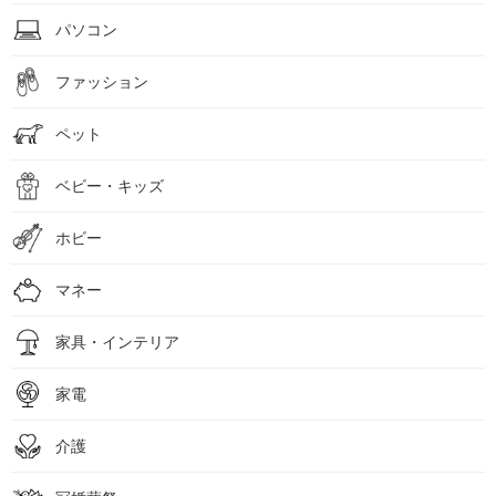
パソコン
ファッション
ペット
ベビー・キッズ
ホビー
マネー
家具・インテリア
家電
介護