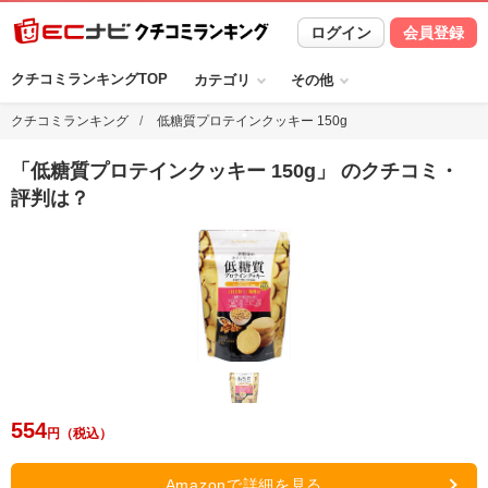
ログイン
会員登録
クチコミランキングTOP
カテゴリ
その他
クチコミランキング
低糖質プロテインクッキー 150g
「
低糖質プロテインクッキー 150g
」 のクチコミ・
評判は？
554