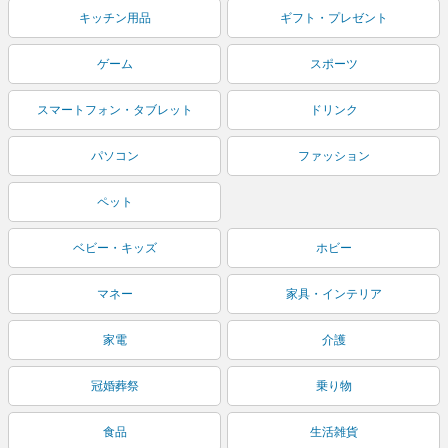
キッチン用品
ギフト・プレゼント
ゲーム
スポーツ
スマートフォン・タブレット
ドリンク
パソコン
ファッション
ペット
ベビー・キッズ
ホビー
マネー
家具・インテリア
家電
介護
冠婚葬祭
乗り物
食品
生活雑貨