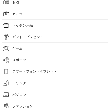
お酒
カメラ
キッチン用品
ギフト・プレゼント
ゲーム
スポーツ
スマートフォン・タブレット
ドリンク
パソコン
ファッション