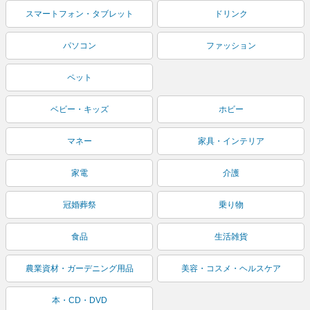
スマートフォン・タブレット
ドリンク
パソコン
ファッション
ペット
ベビー・キッズ
ホビー
マネー
家具・インテリア
家電
介護
冠婚葬祭
乗り物
食品
生活雑貨
農業資材・ガーデニング用品
美容・コスメ・ヘルスケア
本・CD・DVD