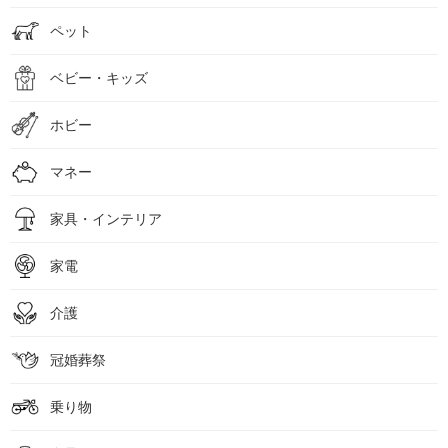
ペット
ベビー・キッズ
ホビー
マネー
家具・インテリア
家電
介護
冠婚葬祭
乗り物