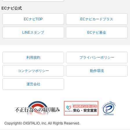
ECナビ公式
ECナビTOP
ECナビカードプラス
LINEスタンプ
ECナビ募金
利用規約
プライバシーポリシー
コンテンツポリシー
動作環境
運営会社
Copyright© DIGITALIO, inc. All Rights Reserved.