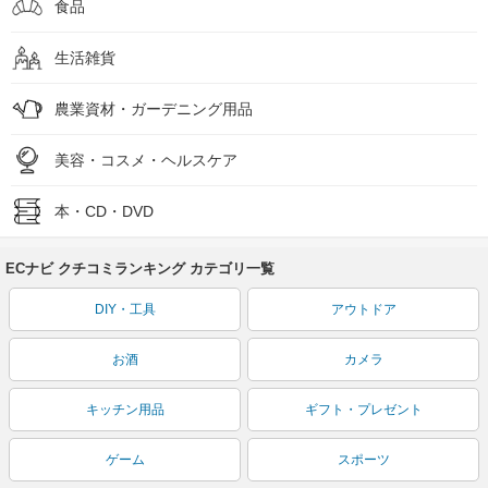
食品
生活雑貨
農業資材・ガーデニング用品
美容・コスメ・ヘルスケア
本・CD・DVD
ECナビ クチコミランキング カテゴリ一覧
DIY・工具
アウトドア
お酒
カメラ
キッチン用品
ギフト・プレゼント
ゲーム
スポーツ